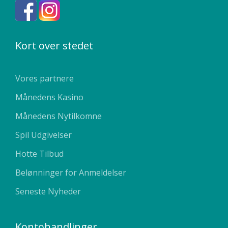
Kort over stedet
Vores partnere
Månedens Kasino
Månedens Nytilkomne
Spil Udgivelser
Hotte Tilbud
Belønninger for Anmeldelser
Seneste Nyheder
Kontohandlinger