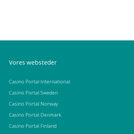
Vores websteder
Casino Portal International
Casino Portal Sweden
Casino Portal Norway
Casino Portal Denmark
Casino Portal Finland