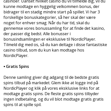
casinoer. Uanset hvilket casino du vil tilmelde dig, vil du
kunne modtage en hyggelig velkommen bonus, der
bidrager til en stadig mindre start på spillet. Vi har 3
forskellige bonuskategorier, så her skal der være
noget for enhver smag. Når du har tid, skal du
gennemse vores bonussamling for at finde det kasino,
der passer dig bedst. Alle bonusser i
bonusindsamlingen er eksklusive til NordicPlayer.
Tilmeld dig med os, så du kan deltage i disse fantastiske
casino tilbud, som du kun kan modtage hos
NordicPlayer.
⦁ Gratis Spins
Denne samling giver dig adgang til de bedste gratis
spins tilbud på markedet. Glem ikke at logge ind på
NordicPlayer og klik på vores eksklusive links for at
modtage gratis spins. De fleste gratis spins tilbyder
ingen indbetaling, og du vil blot modtage gratis gratis
spins til at spille spil.