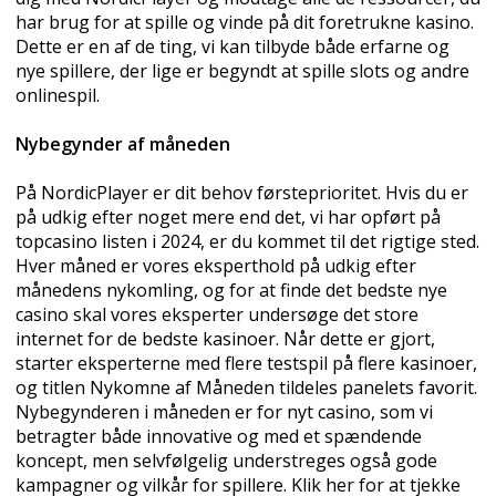
har brug for at spille og vinde på dit foretrukne kasino.
Dette er en af ​​de ting, vi kan tilbyde både erfarne og
nye spillere, der lige er begyndt at spille slots og andre
onlinespil.
Nybegynder af måneden
På NordicPlayer er dit behov førsteprioritet. Hvis du er
på udkig efter noget mere end det, vi har opført på
topcasino listen i 2024, er du kommet til det rigtige sted.
Hver måned er vores eksperthold på udkig efter
månedens nykomling, og for at finde det bedste nye
casino skal vores eksperter undersøge det store
internet for de bedste kasinoer. Når dette er gjort,
starter eksperterne med flere testspil på flere kasinoer,
og titlen Nykomne af Måneden tildeles panelets favorit.
Nybegynderen i måneden er for nyt casino, som vi
betragter både innovative og med et spændende
koncept, men selvfølgelig understreges også gode
kampagner og vilkår for spillere. Klik her for at tjekke