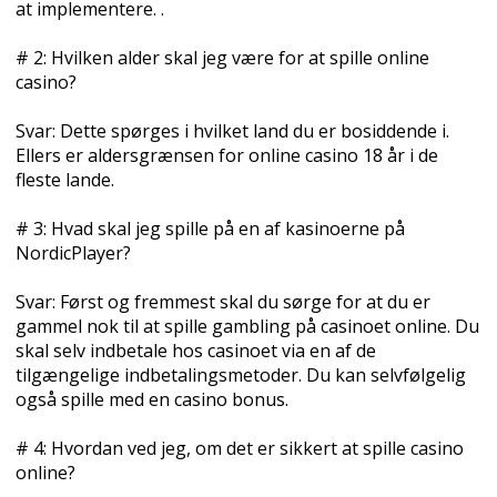
at implementere. .
# 2: Hvilken alder skal jeg være for at spille online
casino?
Svar: Dette spørges i hvilket land du er bosiddende i.
Ellers er aldersgrænsen for online casino 18 år i de
fleste lande.
# 3: Hvad skal jeg spille på en af ​​kasinoerne på
NordicPlayer?
Svar: Først og fremmest skal du sørge for at du er
gammel nok til at spille gambling på casinoet online. Du
skal selv indbetale hos casinoet via en af ​​de
tilgængelige indbetalingsmetoder. Du kan selvfølgelig
også spille med en casino bonus.
# 4: Hvordan ved jeg, om det er sikkert at spille casino
online?