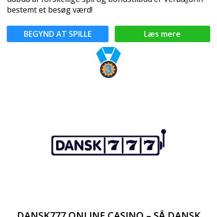
bestemt et besøg værd!
BEGYND AT SPILLE
Læs mere
DANSK777 ONLINE CASINO – SÅ DANSK