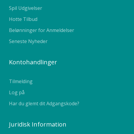
Spil Udgivelser
Hotte Tilbud
Belønninger for Anmeldelser
Seneste Nyheder
Kontohandlinger
Tilmelding
Log på
Har du glemt dit Adgangskode?
Juridisk Information