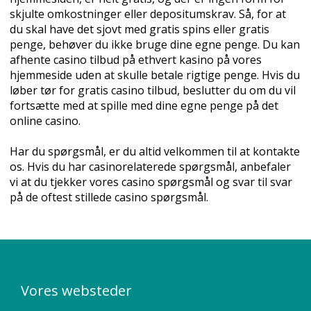
skjulte omkostninger eller depositumskrav. Så, for at
du skal have det sjovt med gratis spins eller gratis
penge, behøver du ikke bruge dine egne penge. Du kan
afhente casino tilbud på ethvert kasino på vores
hjemmeside uden at skulle betale rigtige penge. Hvis du
løber tør for gratis casino tilbud, beslutter du om du vil
fortsætte med at spille med dine egne penge på det
online casino.
Har du spørgsmål, er du altid velkommen til at kontakte
os. Hvis du har casinorelaterede spørgsmål, anbefaler
vi at du tjekker vores casino spørgsmål og svar til svar
på de oftest stillede casino spørgsmål.
Vores websteder