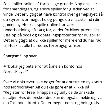
Folk spiller online af forskellige grunde. Nogle spiller
for spændingen, og andre spiller for glæden ved at
vinde. Det er vigtigt at have kontrol over gameplayet, så
du styrer hvor meget tid og penge du vil sætte ind i din
gameplay. Husk at spille online bør være
underholdning, så sørg for, at det forbliver præcis det.
Læs op på odds og udbetalingsprocenter før du spiller.
Det er vigtigt, at du ikke spiller for mere end du har råd
til. Husk, at alle har deres forbrugsgrænser.
Spørgsmål og svar
# 1: Skal jeg betale for at åbne en konto hos
NordicPlayer?
Svar: Vi opkræver ikke noget for at oprette en ny konto
hos NordicPlayer. Alt du skal gøre er at klikke på
"Register for Free" knappen og udfylde de ønskede
detaljer. Hvis du ønsker det, kan du også tilmelde dig via
din Facebook-konto. Det er meget nemt og helt gratis