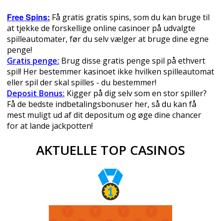
Free Spins
:
Få gratis gratis spins, som du kan bruge til
at tjekke de forskellige online casinoer på udvalgte
spilleautomater, før du selv vælger at bruge dine egne
penge!
Gratis penge:
Brug disse gratis penge spil på ethvert
spil! Her bestemmer kasinoet ikke hvilken spilleautomat
eller spil der skal spilles - du bestemmer!
Deposit Bonus:
Kigger på dig selv som en stor spiller?
Få de bedste indbetalingsbonuser her, så du kan få
mest muligt ud af dit depositum og øge dine chancer
for at lande jackpotten!
AKTUELLE TOP CASINOS